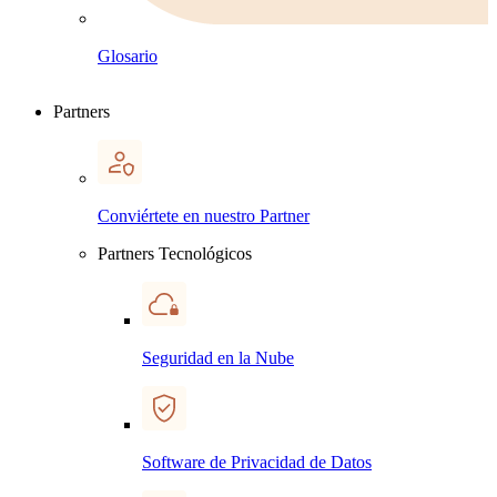
Glosario
Partners
Conviértete en nuestro Partner
Partners Tecnológicos
Seguridad en la Nube
Software de Privacidad de Datos