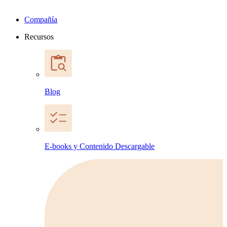
Compañía
Recursos
Blog
E-books y Contenido Descargable