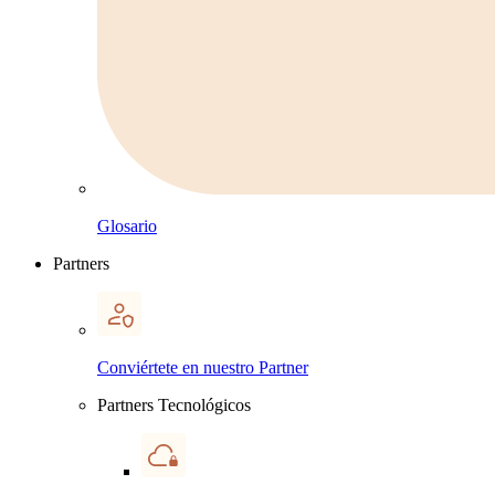
Glosario
Partners
Conviértete en nuestro Partner
Partners Tecnológicos