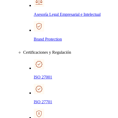
Asesoría Legal Empresarial e Intelectual
Brand Protection
Certificaciones y Regulación
ISO 27001
ISO 27701