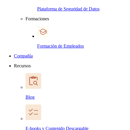
Plataforma de Seguridad de Datos
Formaciones
Formación de Empleados
Compañía
Recursos
Blog
E-books y Contenido Descargable