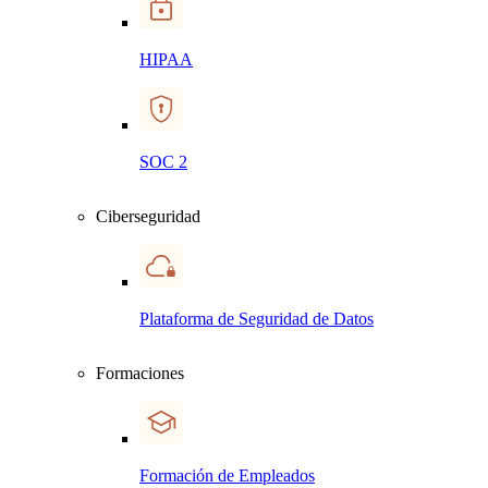
HIPAA
SOC 2
Ciberseguridad
Plataforma de Seguridad de Datos
Formaciones
Formación de Empleados