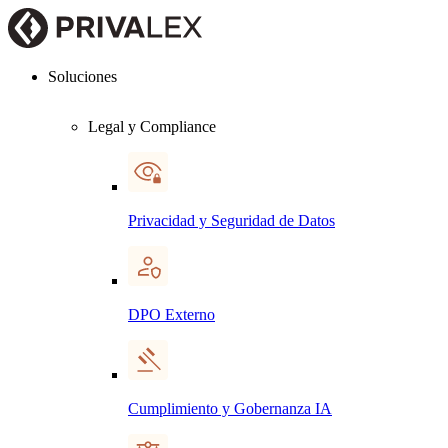
Soluciones
Legal y Compliance
Privacidad y Seguridad de Datos
DPO Externo
Cumplimiento y Gobernanza IA