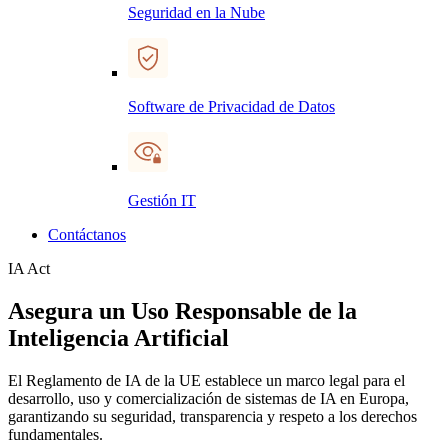
Seguridad en la Nube
Software de Privacidad de Datos
Gestión IT
Contáctanos
IA Act
Asegura un Uso Responsable de la
Inteligencia Artificial
El Reglamento de IA de la UE establece un marco legal para el
desarrollo, uso y comercialización de sistemas de IA en Europa,
garantizando su seguridad, transparencia y respeto a los derechos
fundamentales.