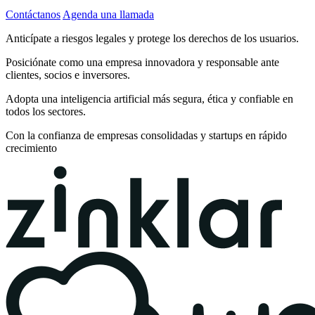
Contáctanos
Agenda una llamada
Anticípate a riesgos legales y protege los derechos de los usuarios.
Posiciónate como una empresa innovadora y responsable ante
clientes, socios e inversores.
Adopta una inteligencia artificial más segura, ética y confiable en
todos los sectores.
Con la confianza de empresas consolidadas y startups en rápido
crecimiento