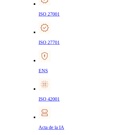
ISO 27001
ISO 27701
ENS
ISO 42001
Acta de la IA