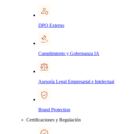
DPO Externo
Cumplimiento y Gobernanza IA
Asesoría Legal Empresarial e Intelectual
Brand Protection
Certificaciones y Regulación