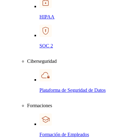
HIPAA
SOC 2
Ciberseguridad
Plataforma de Seguridad de Datos
Formaciones
Formación de Empleados