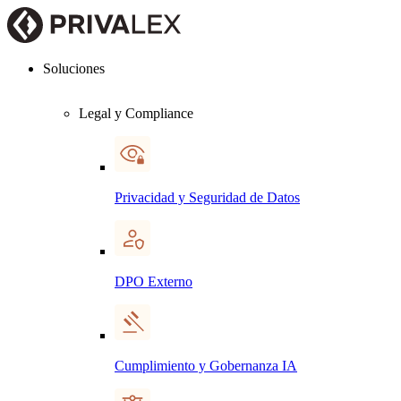
Soluciones
Legal y Compliance
Privacidad y Seguridad de Datos
DPO Externo
Cumplimiento y Gobernanza IA