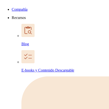
Compañía
Recursos
Blog
E-books y Contenido Descargable