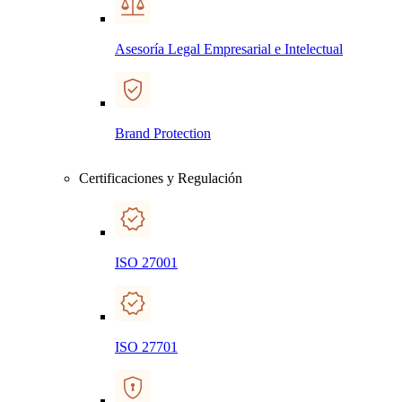
Asesoría Legal Empresarial e Intelectual
Brand Protection
Certificaciones y Regulación
ISO 27001
ISO 27701