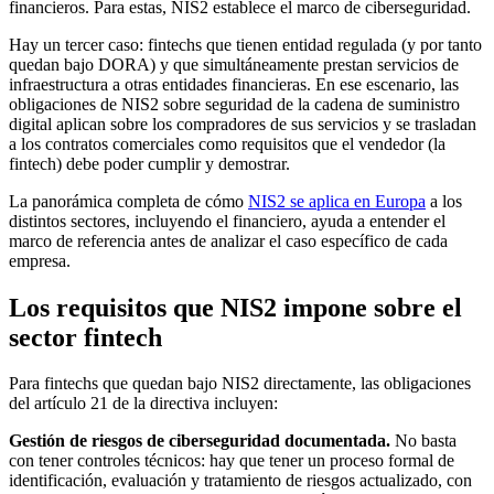
financieros. Para estas, NIS2 establece el marco de ciberseguridad.
Hay un tercer caso: fintechs que tienen entidad regulada (y por tanto
quedan bajo DORA) y que simultáneamente prestan servicios de
infraestructura a otras entidades financieras. En ese escenario, las
obligaciones de NIS2 sobre seguridad de la cadena de suministro
digital aplican sobre los compradores de sus servicios y se trasladan
a los contratos comerciales como requisitos que el vendedor (la
fintech) debe poder cumplir y demostrar.
La panorámica completa de cómo
NIS2 se aplica en Europa
a los
distintos sectores, incluyendo el financiero, ayuda a entender el
marco de referencia antes de analizar el caso específico de cada
empresa.
Los requisitos que NIS2 impone sobre el
sector fintech
Para fintechs que quedan bajo NIS2 directamente, las obligaciones
del artículo 21 de la directiva incluyen:
Gestión de riesgos de ciberseguridad documentada.
No basta
con tener controles técnicos: hay que tener un proceso formal de
identificación, evaluación y tratamiento de riesgos actualizado, con