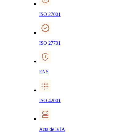
ISO 27001
ISO 27701
ENS
ISO 42001
Acta de la IA