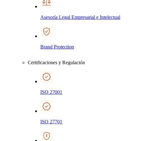
Asesoría Legal Empresarial e Intelectual
Brand Protection
Certificaciones y Regulación
ISO 27001
ISO 27701