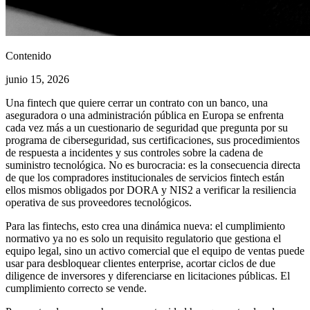
Contenido
junio 15, 2026
Una fintech que quiere cerrar un contrato con un banco, una
aseguradora o una administración pública en Europa se enfrenta
cada vez más a un cuestionario de seguridad que pregunta por su
programa de ciberseguridad, sus certificaciones, sus procedimientos
de respuesta a incidentes y sus controles sobre la cadena de
suministro tecnológica. No es burocracia: es la consecuencia directa
de que los compradores institucionales de servicios fintech están
ellos mismos obligados por DORA y NIS2 a verificar la resiliencia
operativa de sus proveedores tecnológicos.
Para las fintechs, esto crea una dinámica nueva: el cumplimiento
normativo ya no es solo un requisito regulatorio que gestiona el
equipo legal, sino un activo comercial que el equipo de ventas puede
usar para desbloquear clientes enterprise, acortar ciclos de due
diligence de inversores y diferenciarse en licitaciones públicas. El
cumplimiento correcto se vende.