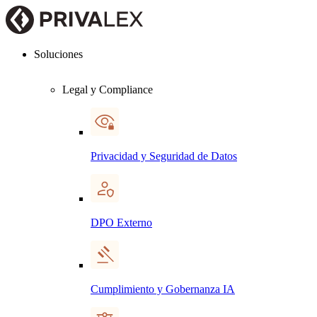
Soluciones
Legal y Compliance
Privacidad y Seguridad de Datos
DPO Externo
Cumplimiento y Gobernanza IA