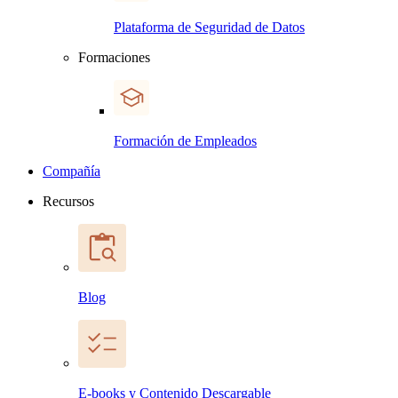
Plataforma de Seguridad de Datos
Formaciones
Formación de Empleados
Compañía
Recursos
Blog
E-books y Contenido Descargable