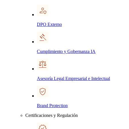
DPO Externo
Cumplimiento y Gobernanza IA
Asesoría Legal Empresarial e Intelectual
Brand Protection
Certificaciones y Regulación