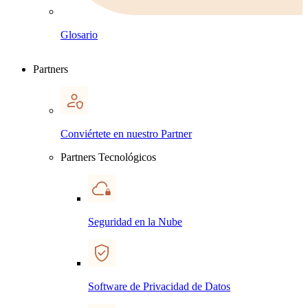
Glosario
Partners
Conviértete en nuestro Partner
Partners Tecnológicos
Seguridad en la Nube
Software de Privacidad de Datos