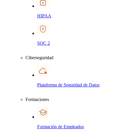
HIPAA
SOC 2
Ciberseguridad
Plataforma de Seguridad de Datos
Formaciones
Formación de Empleados