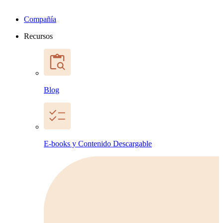
Compañía
Recursos
Blog
E-books y Contenido Descargable