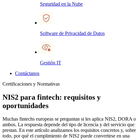
Seguridad en la Nube
Software de Privacidad de Datos
Gestión IT
Contáctanos
Certificaciones y Normativas
NIS2 para fintech: requisitos y
oportunidades
Muchas fintechs europeas se preguntan si les aplica NIS2, DORA o
ambos. La respuesta depende del tipo de licencia y del servicio que
prestan. En este artículo analizamos los requisitos concretos y, sobre
todo, por qué el cumplimiento de NIS2 puede convertirse en una