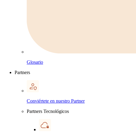
Glosario
Partners
Conviértete en nuestro Partner
Partners Tecnológicos