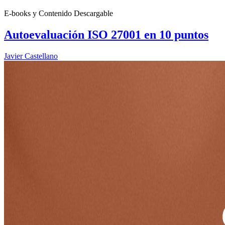
E-books y Contenido Descargable
Autoevaluación ISO 27001 en 10 puntos
Javier Castellano