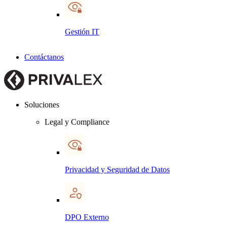
Gestión IT
Contáctanos
Soluciones
Legal y Compliance
Privacidad y Seguridad de Datos
DPO Externo