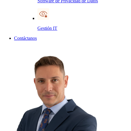
Software de Privacidad de Datos
Gestión IT
Contáctanos