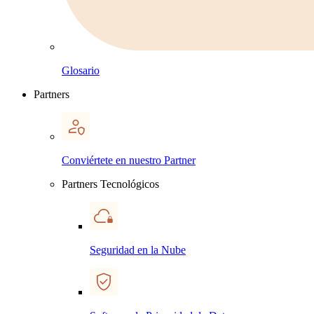
Glosario
Partners
Conviértete en nuestro Partner
Partners Tecnológicos
Seguridad en la Nube