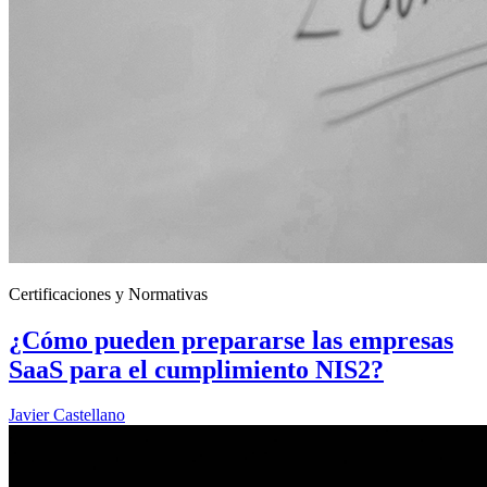
Certificaciones y Normativas
¿Cómo pueden prepararse las empresas
SaaS para el cumplimiento NIS2?
Javier Castellano