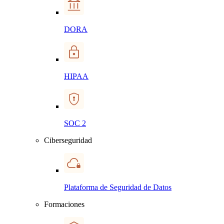
DORA
HIPAA
SOC 2
Ciberseguridad
Plataforma de Seguridad de Datos
Formaciones