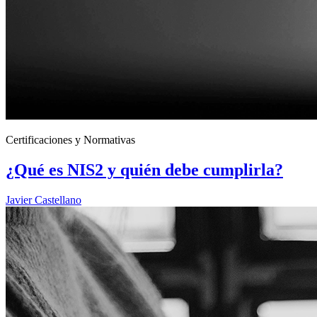
Certificaciones y Normativas
¿Qué es NIS2 y quién debe cumplirla?
Javier Castellano