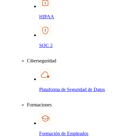
HIPAA
SOC 2
Ciberseguridad
Plataforma de Seguridad de Datos
Formaciones
Formación de Empleados