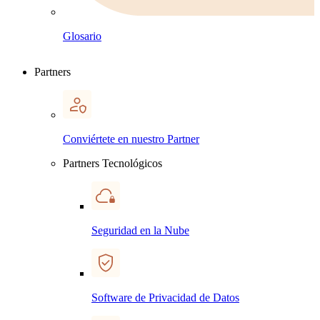
Glosario
Partners
Conviértete en nuestro Partner
Partners Tecnológicos
Seguridad en la Nube
Software de Privacidad de Datos