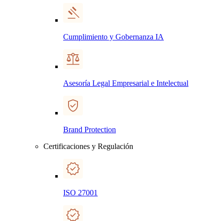
Cumplimiento y Gobernanza IA
Asesoría Legal Empresarial e Intelectual
Brand Protection
Certificaciones y Regulación
ISO 27001