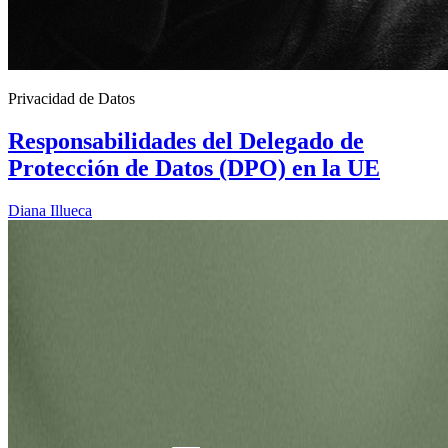
Privacidad de Datos
Responsabilidades del Delegado de
Protección de Datos (DPO) en la UE
Diana Illueca