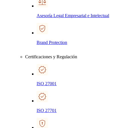
Asesoría Legal Empresarial e Intelectual
Brand Protection
Certificaciones y Regulación
ISO 27001
ISO 27701