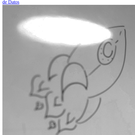
de Datos