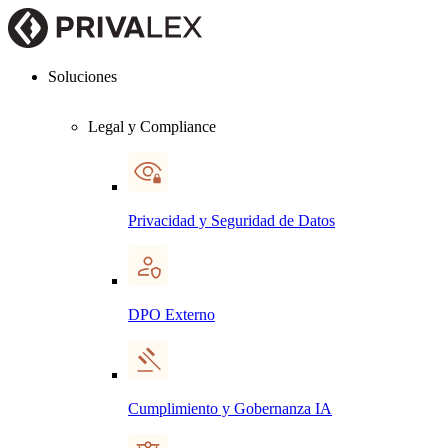
Soluciones
Legal y Compliance
Privacidad y Seguridad de Datos
DPO Externo
Cumplimiento y Gobernanza IA