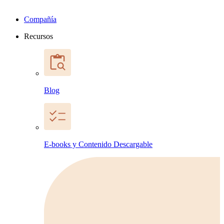
Compañía
Recursos
Blog
E-books y Contenido Descargable