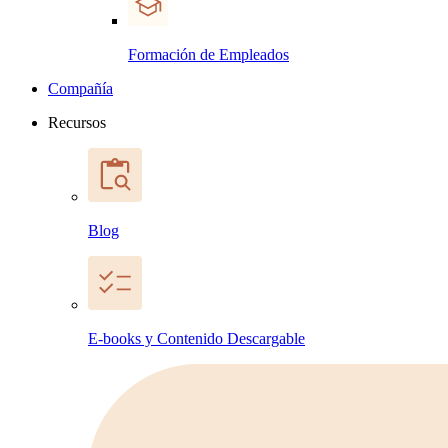
Formación de Empleados
Compañía
Recursos
Blog
E-books y Contenido Descargable